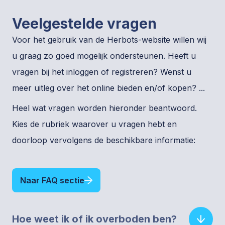
Veelgestelde vragen
Voor het gebruik van de Herbots-website willen wij
u graag zo goed mogelijk ondersteunen. Heeft u
vragen bij het inloggen of registreren? Wenst u
meer uitleg over het online bieden en/of kopen? ...
Heel wat vragen worden hieronder beantwoord.
Kies de rubriek waarover u vragen hebt en
doorloop vervolgens de beschikbare informatie:
Naar FAQ sectie
Hoe weet ik of ik overboden ben?