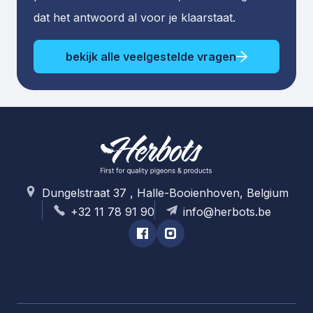
dat het antwoord al voor je klaarstaat.
bekijk alle veelgestelde vragen
Dungelstraat 37 , Halle-Booienhoven, Belgium
+32 11 78 91 90
info@herbots.be