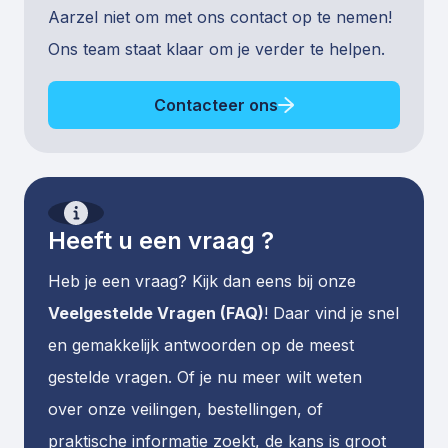
Aarzel niet om met ons contact op te nemen!
Ons team staat klaar om je verder te helpen.
Contacteer ons
Heeft u een vraag ?
Heb je een vraag? Kijk dan eens bij onze
Veelgestelde Vragen (FAQ)
! Daar vind je snel
en gemakkelijk antwoorden op de meest
gestelde vragen. Of je nu meer wilt weten
over onze veilingen, bestellingen, of
praktische informatie zoekt, de kans is groot