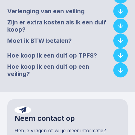
Verlenging van een veiling
Zijn er extra kosten als ik een duif
koop?
Moet ik BTW betalen?
Hoe koop ik een duif op TPFS?
Hoe koop ik een duif op een
veiling?
Neem contact op
Heb je vragen of wil je meer informatie?