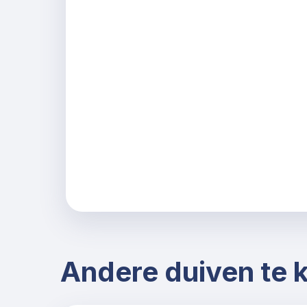
Andere duiven te 