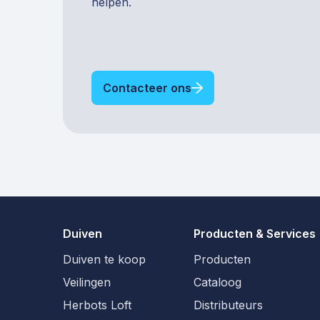
helpen.
Contacteer ons
Duiven
Producten & Services
Duiven te koop
Producten
Veilingen
Cataloog
Herbots Loft
Distributeurs