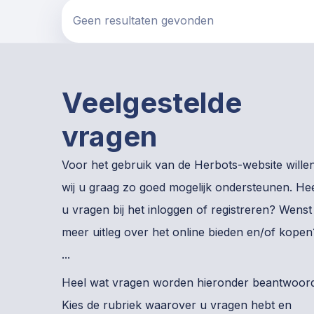
Geen resultaten gevonden
Veelgestelde
vragen
Voor het gebruik van de Herbots-website wille
wij u graag zo goed mogelijk ondersteunen. Hee
u vragen bij het inloggen of registreren? Wenst
meer uitleg over het online bieden en/of kopen
...
Heel wat vragen worden hieronder beantwoord
Kies de rubriek waarover u vragen hebt en