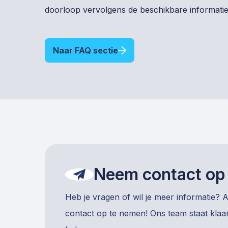
doorloop vervolgens de beschikbare informatie
Naar FAQ sectie
Neem contact op
Heb je vragen of wil je meer informatie? 
contact op te nemen! Ons team staat klaar